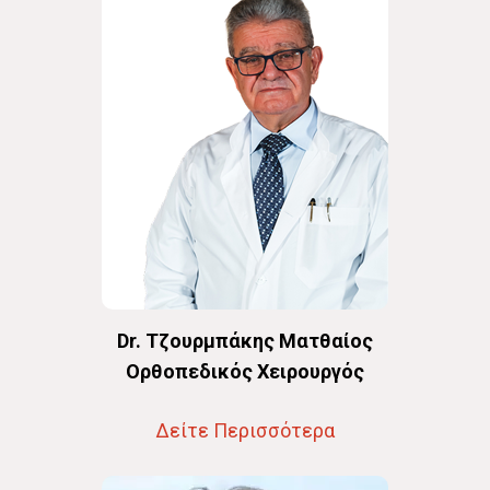
Dr. Τζουρμπάκης Ματθαίος
Oρθοπεδικός Χειρουργός
Δείτε Περισσότερα