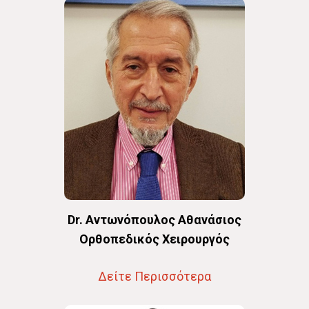
Dr. Αντωνόπουλος Αθανάσιος
Oρθοπεδικός Χειρουργός
Δείτε Περισσότερα