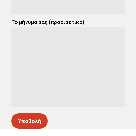
Το μήνυμά σας (προαιρετικό)