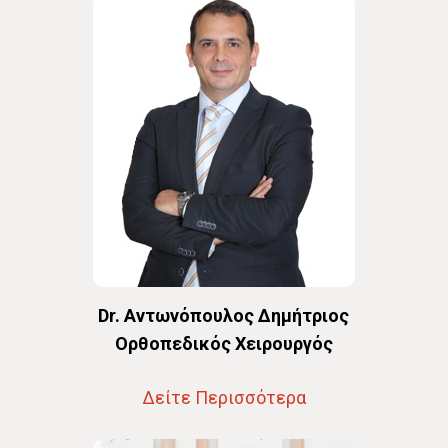
Dr. Αντωνόπουλος Δημήτριος
Oρθοπεδικός Χειρουργός
Δείτε Περισσότερα