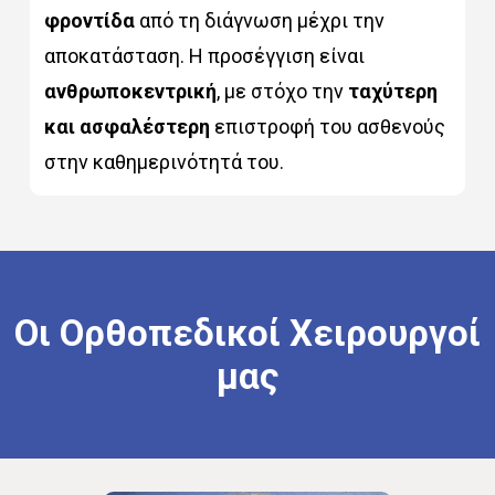
φροντίδα
από τη διάγνωση μέχρι την
αποκατάσταση. Η προσέγγιση είναι
ανθρωποκεντρική
, με στόχο την
ταχύτερη
και ασφαλέστερη
επιστροφή του ασθενούς
στην καθημερινότητά του.
Οι
Ορθοπεδικοί
Χειρουργοί
μας