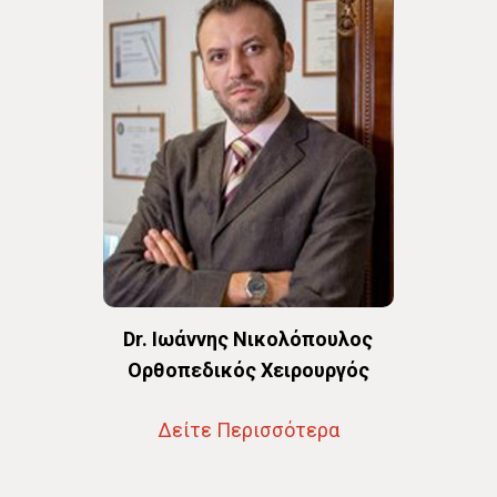
Dr. Ιωάννης Νικολόπουλος
Oρθοπεδικός Χειρουργός
Δείτε Περισσότερα