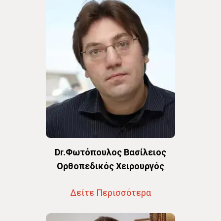
Dr.Φωτόπουλος Βασίλειος
Oρθοπεδικός Χειρουργός
Δείτε Περισσότερα