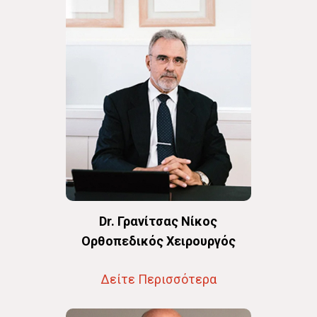
Dr. Γρανίτσας Νίκος
Oρθοπεδικός Χειρουργός
Δείτε Περισσότερα