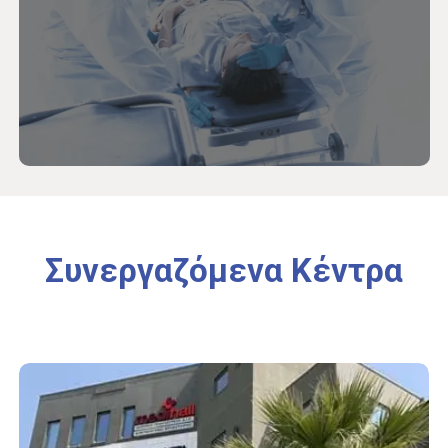
Συνεργαζόμενα
Κέντρα