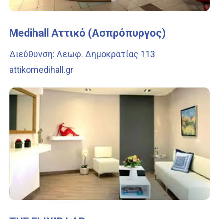
Medihall Αττικό (Ασπρόπυργος)
Διεύθυνση: Λεωφ. Δημοκρατίας 113
attikomedihall.gr