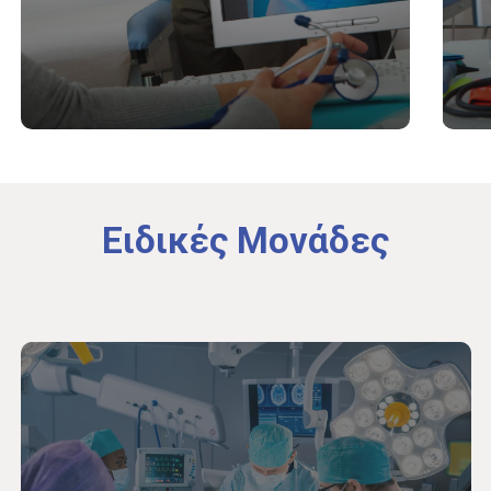
Ειδικές
Μονάδες