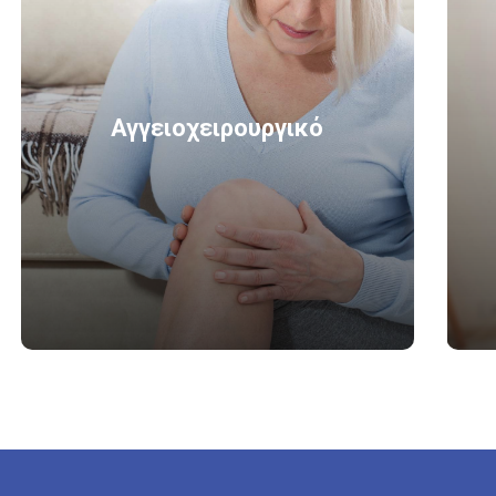
Αγγειοχειρουργικό