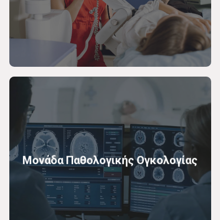
Μονάδα Παθολογικής Ογκολογίας