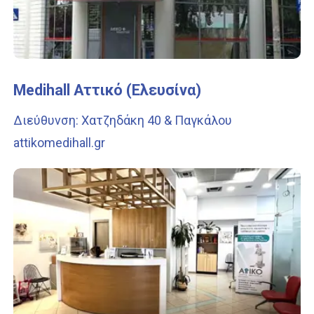
Medihall Αττικό (Ελευσίνα)
Διεύθυνση: Χατζηδάκη 40 & Παγκάλου
attikomedihall.gr