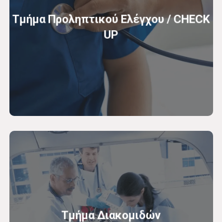
Τμήμα Προληπτικού Ελέγχου / CHECK
UP
Τμήμα Διακομιδών