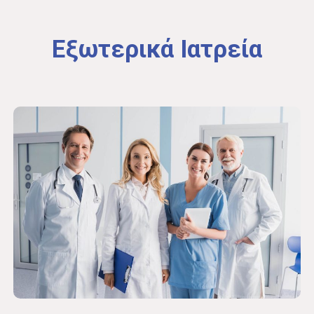
Εξωτερικά
Ιατρεία