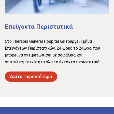
Επείγοντα
Περιστατικά
Στο Therapis General Hospital λειτουργεί Τμήμα
Επειγόντων Περιστατικών, 24 ώρες το 24ωρο, που
μπορεί να αντιμετωπίσει με ασφάλεια και
αποτελεσματικότητα όλα τα έκτακτα περιστατικά.
Δείτε Περισσότερα