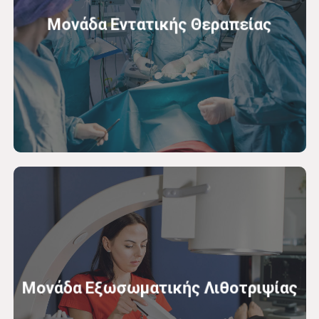
Μονάδα Εντατικής Θεραπείας
Μονάδα Εξωσωματικής Λιθοτριψίας