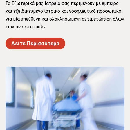
Τα Εξωτερικά μας Ιατρεία σας περιμένουν με έμπειρο
και εξειδικευμένο ιατρικό και νοσηλευτικό προσωπικό
για μία υπεύθυνη και ολοκληρωμένη αντιμετώπιση όλων
των περιστατικών.
Δείτε Περισσότερα