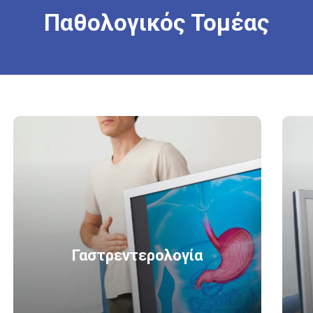
Παθολογικός
Τομέας
Γαστρεντερολογία