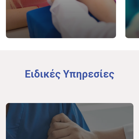
Ειδικές
Υπηρεσίες