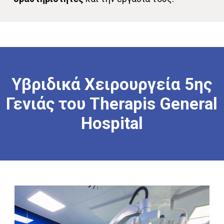
Υβριδικά
Χειρουργεία
5ης
Γενιάς
του
Therapis
General
Hospital