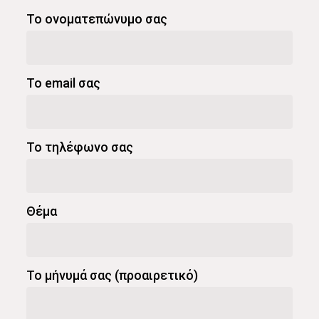
Το ονοματεπώνυμο σας
Το email σας
Το τηλέφωνο σας
Θέμα
Το μήνυμά σας (προαιρετικό)