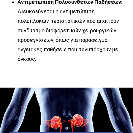
Αντιμετώπιση Πολυσύνθετων Παθήσεων:
Διευκολύνεται η αντιμετώπιση
πολύπλοκων περιστατικών που απαιτούν
συνδυασμό διαφορετικών χειρουργικών
προσεγγίσεων, όπως για παράδειγμα
αγγειακές παθήσεις που συνυπάρχουν με
όγκους.