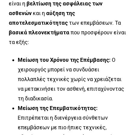
είναι η
βελτίωση της ασφάλειας των
ασθενών
και η
αύξηση της
αποτελεσματικότητας
των επεμβάσεων. Τα
βασικά
πλεονεκτήματα
που προσφέρουν είναι
τα εξής:
Μείωση του Χρόνου της Επέμβασης:
Ο
χειρουργός μπορεί να συνδυάσει
πολλαπλές τεχνικές χωρίς να χρειάζεται
να μετακινήσει τον ασθενή, επιταχύνοντας
τη διαδικασία.
Μείωση της Επεμβατικότητας:
Επιτρέπεται η διενέργεια σύνθετων
επεμβάσεων με πιο ήπιες τεχνικές,