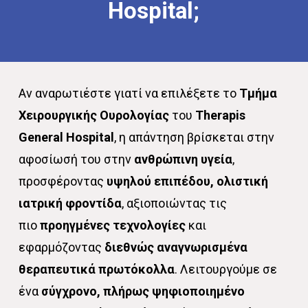
Hospital;
Αν αναρωτιέστε γιατί να επιλέξετε το
Τμήμα
Χειρουργικής Ουρολογίας
του
Therapis
General Hospital
, η απάντηση βρίσκεται στην
αφοσίωσή του στην
ανθρώπινη υγεία
,
προσφέροντας
υψηλού επιπέδου, ολιστική
ιατρική φροντίδα
, αξιοποιώντας τις
πιο
προηγμένες τεχνολογίες
και
εφαρμόζοντας
διεθνώς αναγνωρισμένα
θεραπευτικά πρωτόκολλα
. Λειτουργούμε σε
ένα
σύγχρονο, πλήρως ψηφιοποιημένο