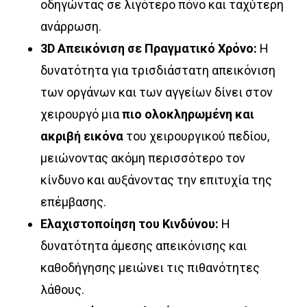
οδηγώντας σε λιγότερο πόνο και ταχύτερη
ανάρρωση.
3D Απεικόνιση σε Πραγματικό Χρόνο:
Η
δυνατότητα για τρισδιάστατη απεικόνιση
των οργάνων και των αγγείων δίνει στον
χειρουργό μια
πιο ολοκληρωμένη και
ακριβή εικόνα
του χειρουργικού πεδίου,
μειώνοντας ακόμη περισσότερο τον
κίνδυνο και αυξάνοντας την επιτυχία της
επέμβασης.
Ελαχιστοποίηση του Κινδύνου:
Η
δυνατότητα άμεσης απεικόνισης και
καθοδήγησης μειώνει τις πιθανότητες
λάθους.