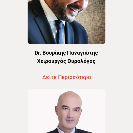
Dr. Βουρίκης Παναγιώτης
Χειρουργός Ουρολόγος
Δείτε Περισσότερα