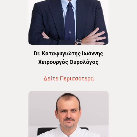
Dr. Καταφυγιώτης Ιωάννης
Χειρουργός Ουρολόγος
Δείτε Περισσότερα