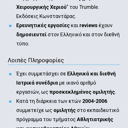
Χειρουργικής Χεριού
” του Trumble.
Εκδόσεις Κωνσταντάρας.
Ερευνητικές εργασίες
και
reviews
έχουν
δημοσιευτεί
στον Ελληνικό και στον διεθνή
τύπο.
Λοιπές Πληροφορίες
Έχει συμμετάσχει σε
Ελληνικά και διεθνή
Ιατρικά συνέδρια
με ικανό αριθμό
εργασιών, ως
προσκεκλημένος ομιλητής
.
Κατά τη διάρκεια των ετών
2004-2006
συμμετείχε ως
ομιλητής
στο εκπαιδευτικό
πρόγραμμα του τμήματος
Αθλητιατρικής