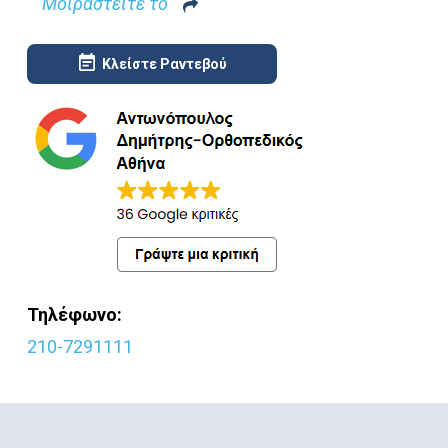
Μοιραστείτε το
Κλείστε Ραντεβού
Τηλέφωνο:
210-7291111