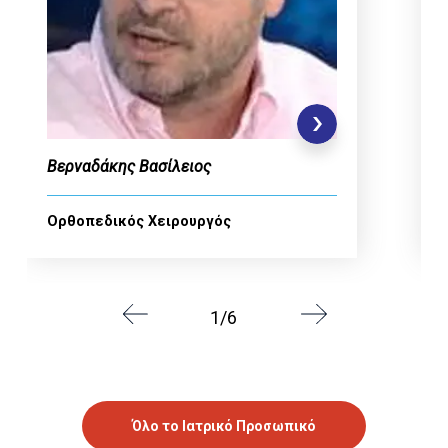
Βερναδάκης Βασίλειος
Oρθοπεδικός Χειρουργός
1/6
Όλο το Ιατρικό Προσωπικό