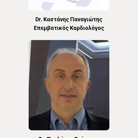
Dr. Καστάνης Παναγιώτης
Επεμβατικός Καρδιολόγος