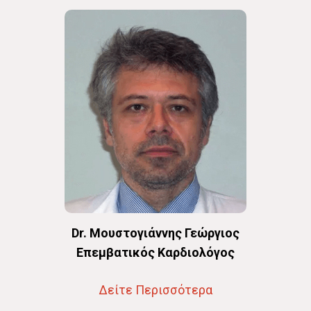
Dr. Μουστογιάννης Γεώργιος
Επεμβατικός Καρδιολόγος
Δείτε Περισσότερα