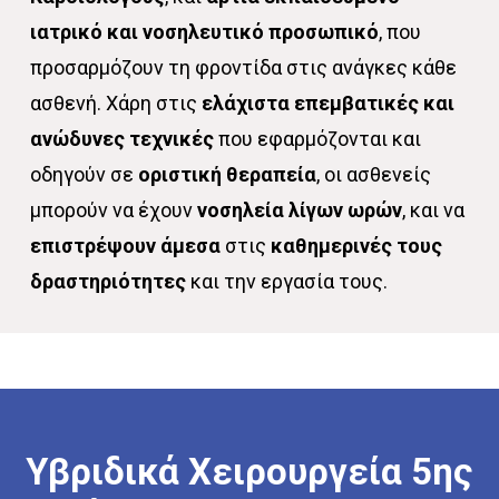
ιατρικό και νοσηλευτικό προσωπικό
, που
προσαρμόζουν τη φροντίδα στις ανάγκες κάθε
ασθενή. Χάρη στις
ελάχιστα επεμβατικές και
ανώδυνες τεχνικές
που εφαρμόζονται και
οδηγούν σε
οριστική θεραπεία
, οι ασθενείς
μπορούν να έχουν
νοσηλεία λίγων ωρών
, και να
επιστρέψουν άμεσα
στις
καθημερινές τους
δραστηριότητες
και την εργασία τους.
Υβριδικά
Χειρουργεία
5ης