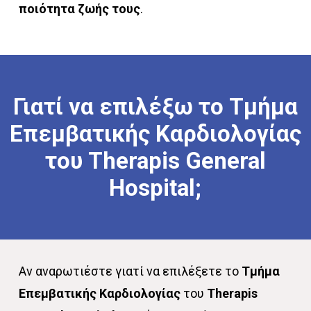
ποιότητα ζωής τους
.
Γιατί
να
επιλέξω
το
Τμήμα
Επεμβατικής
Καρδιολογίας
του
Therapis
General
Hospital;
Αν αναρωτιέστε γιατί να επιλέξετε το
Τμήμα
Επεμβατικής Καρδιολογίας
του
Therapis