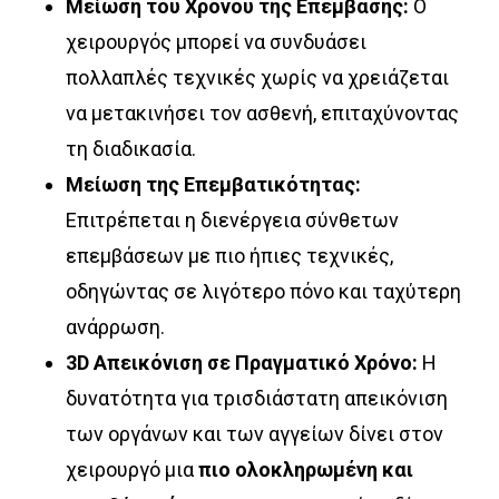
Μείωση του Χρόνου της Επέμβασης:
Ο
χειρουργός μπορεί να συνδυάσει
πολλαπλές τεχνικές χωρίς να χρειάζεται
να μετακινήσει τον ασθενή, επιταχύνοντας
τη διαδικασία.
Μείωση της Επεμβατικότητας:
Επιτρέπεται η διενέργεια σύνθετων
επεμβάσεων με πιο ήπιες τεχνικές,
οδηγώντας σε λιγότερο πόνο και ταχύτερη
ανάρρωση.
3D Απεικόνιση σε Πραγματικό Χρόνο:
Η
δυνατότητα για τρισδιάστατη απεικόνιση
των οργάνων και των αγγείων δίνει στον
χειρουργό μια
πιο ολοκληρωμένη και