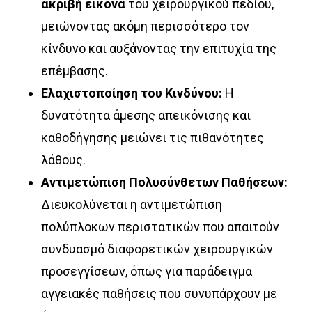
ακριβή εικόνα
του χειρουργικού πεδίου,
μειώνοντας ακόμη περισσότερο τον
κίνδυνο και αυξάνοντας την επιτυχία της
επέμβασης.
Ελαχιστοποίηση του Κινδύνου:
Η
δυνατότητα άμεσης απεικόνισης και
καθοδήγησης μειώνει τις πιθανότητες
λάθους.
Αντιμετώπιση Πολυσύνθετων Παθήσεων:
Διευκολύνεται η αντιμετώπιση
πολύπλοκων περιστατικών που απαιτούν
συνδυασμό διαφορετικών χειρουργικών
προσεγγίσεων, όπως για παράδειγμα
αγγειακές παθήσεις που συνυπάρχουν με