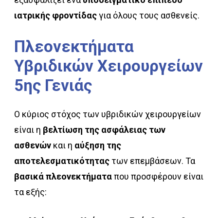
ιατρικής φροντίδας
για όλους τους ασθενείς.
Πλεονεκτήματα
Υβριδικών
Χειρουργείων
5ης
Γενιάς
Ο κύριος στόχος των υβριδικών χειρουργείων
είναι η
βελτίωση της ασφάλειας των
ασθενών
και η
αύξηση της
αποτελεσματικότητας
των επεμβάσεων. Τα
βασικά
πλεονεκτήματα
που προσφέρουν είναι
τα εξής: