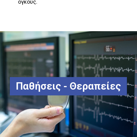
όγκους.
Παθήσεις - Θεραπείες