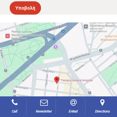
Call
Newsletter
E-Mail
Directions