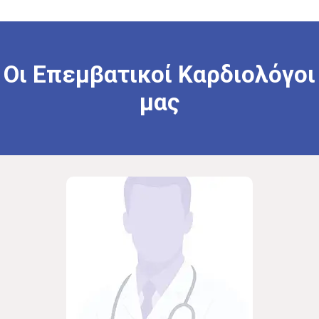
Οι
Επεμβατικοί
Καρδιολόγοι
μας