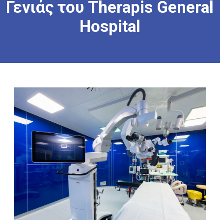
Γενιάς
του
Therapis
General
Hospital