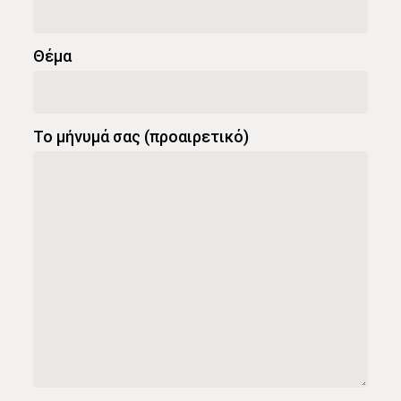
Θέμα
Το μήνυμά σας (προαιρετικό)