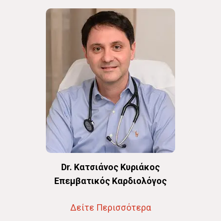
Dr. Κατσιάνος Κυριάκος
Επεμβατικός Καρδιολόγος
Δείτε Περισσότερα