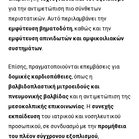
για την αντιμετώπιση πιο σύνθετων
περιστατικών. Αυτό περιλαμβάνει την
εμφύτευση βηματοδότη
, καθώς και την
εμφύτευση απινιδωτών και αμφικοιλιακών
συστημάτων
.
Επίσης, πραγματοποιούνται επεμβάσεις για
δομικές καρδιοπάθειες
, όπως η
βαλβιδοπλαστική μιτροειδούς και
πνευμονικής βαλβίδας
και η αντιμετώπιση της
μεσοκολπικής επικοινωνίας
. Η
συνεχής
εκπαίδευση
του ιατρικού και νοσηλευτικού
προσωπικού, σε συνδυασμό με την
προμήθεια
του πλέον σύγχρονου εξοπλισμού
,