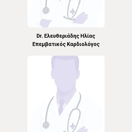
Dr. Ελευθεριάδης Ηλίας
Επεμβατικός Καρδιολόγος