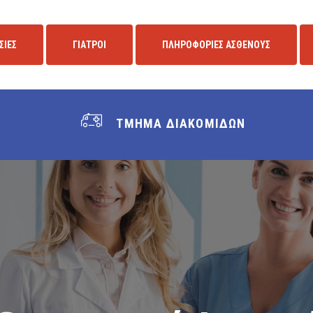
ΣΙΕΣ
ΓΙΑΤΡΟΙ
ΠΛΗΡΟΦΟΡΙΕΣ ΑΣΘΕΝΟΥΣ
ΤΜΗΜΑ ΔΙΑΚΟΜΙΔΩΝ