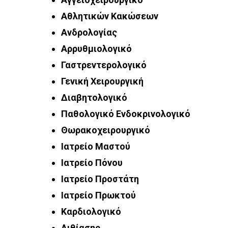
Αθλητικών Κακώσεων
Ανδρολογίας
Αρρυθμιολογικό
Γαστρεντερολογικό
Γενική Χειρουργική
Διαβητολογικό
Παθολογικό Ενδοκρινολογικό
Θωρακοχειρουργικό
Ιατρείο Μαστού
Ιατρείο Πόνου
Ιατρείο Προστάτη
Ιατρείο Πρωκτού
Καρδιολογικό
Λιθίασης