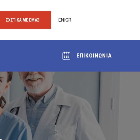
EN
|
GR
ΣΧΕΤΙΚΑ ΜΕ ΕΜΑΣ
ΕΠΙΚΟΙΝΩΝΙΑ