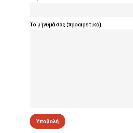
Το μήνυμά σας (προαιρετικό)