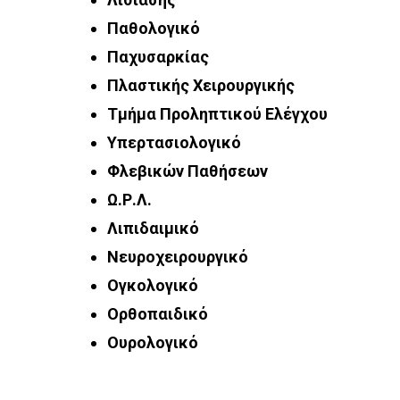
Παθολογικό
Παχυσαρκίας
Πλαστικής Χειρουργικής
Τμήμα Προληπτικού Ελέγχου
Υπερτασιολογικό
Φλεβικών Παθήσεων
Ω.Ρ.Λ.
Λιπιδαιμικό
Νευροχειρουργικό
Ογκολογικό
Ορθοπαιδικό
Ουρολογικό