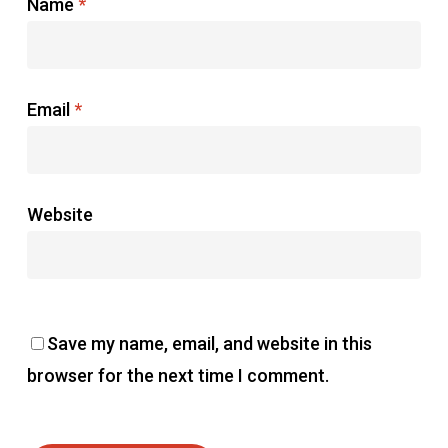
Name
*
Email
*
Website
Save my name, email, and website in this
browser for the next time I comment.