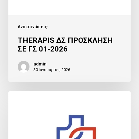
Ανακοινώσεις
THERAPIS ΔΣ ΠΡΟΣΚΛΗΣΗ
ΣΕ ΓΣ 01-2026
admin
30 Ιανουαρίου, 2026
ΑΥΞΗΣΗ
ΜΕΤΟΧΙΚΟΥ
ΚΕΦΑΛΑΙΟΥ