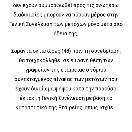
δεν έχουν συμμορφωθεί προς τις ανωτέρω
διαδικασίες μπορούν να πάρουν μέρος στην
Γενική Συνέλευση των μετόχων μόνο μετά από
άδειά της.
Σαράντα οκτώ ώρες (48) πριν τη συνεδρίαση,
θα τοιχοκολληθεί σε εμφανή θέση των
γραφείων της εταιρείας ο νόμιμα
συντεταγμένος πίνακας των μετόχων που
έχουν δικαίωμα ψήφου κατά την παρούσα
έκτακτη Γενική Συνέλευση με βάση το
καταστατικό της Εταιρείας, όπως ισχύει.