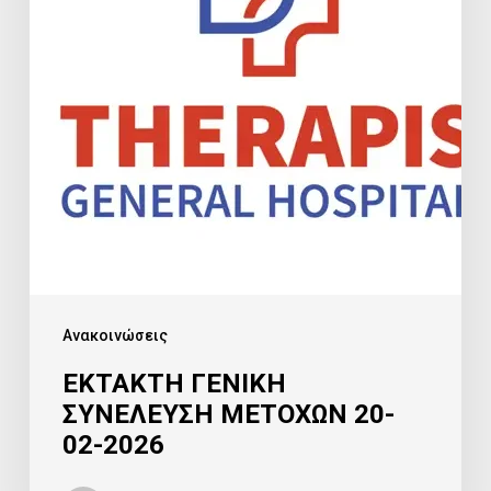
20-
02-
2026
Ανακοινώσεις
ΕΚΤΑΚΤΗ ΓΕΝΙΚΗ
ΣΥΝΕΛΕΥΣΗ ΜΕΤΟΧΩΝ 20-
02-2026