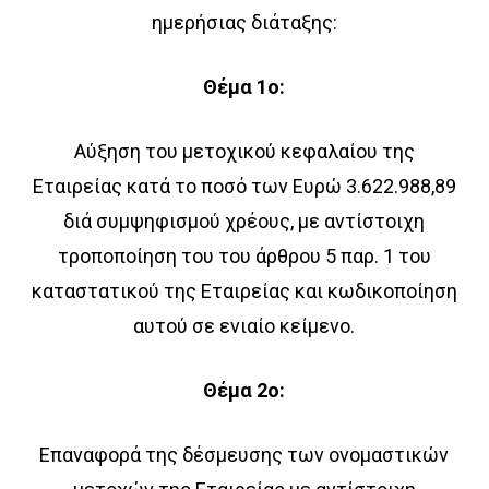
ημερήσιας διάταξης:
Θέμα 1ο:
Αύξηση του μετοχικού κεφαλαίου της
Εταιρείας κατά το ποσό των Ευρώ 3.622.988,89
διά συμψηφισμού χρέους, με αντίστοιχη
τροποποίηση του του άρθρου 5 παρ. 1 του
καταστατικού της Εταιρείας και κωδικοποίηση
αυτού σε ενιαίο κείμενο.
Θέμα 2ο:
Επαναφορά της δέσμευσης των ονομαστικών