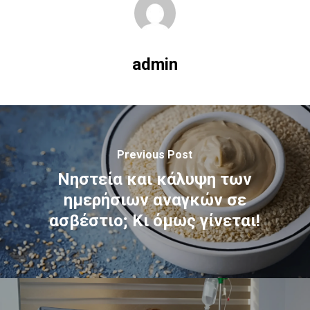
admin
Previous Post
Νηστεία και κάλυψη των
ημερήσιων αναγκών σε
ασβέστιο; Κι όμως γίνεται!