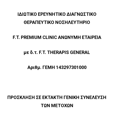
ΙΔΙΩΤΙΚΟ ΕΡΕΥΝΗΤΙΚΟ ΔΙΑΓΝΩΣΤΙΚΟ
ΘΕΡΑΠΕΥΤΙΚΟ ΝΟΣΗΛΕΥΤΗΡΙΟ
F.T. PREMIUM CLINIC ΑΝΩΝΥΜΗ ΕΤΑΙΡΕΙΑ
με
δ
.
τ
. F.T. THERAPIS GENERAL
Αριθμ. ΓΕΜΗ 143297301000
ΠΡΟΣΚΛΗΣΗ ΣΕ ΕΚΤΑΚΤΗ ΓΕΝΙΚΗ ΣΥΝΕΛΕΥΣΗ
ΤΩΝ ΜΕΤΟΧΩΝ