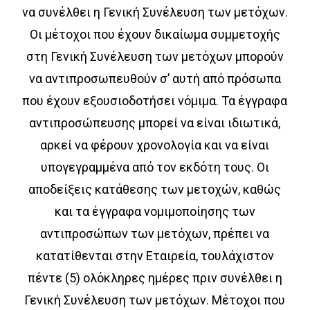
να συνέλθει η Γενική Συνέλευση των μετόχων.
Οι μέτοχοι που έχουν δικαίωμα συμμετοχής
στη Γενική Συνέλευση των μετόχων μπορούν
να αντιπροσωπευθούν σ’ αυτή από πρόσωπα
που έχουν εξουσιοδοτήσει νόμιμα. Τα έγγραφα
αντιπροσώπευσης μπορεί να είναι ιδιωτικά,
αρκεί να φέρουν χρονολογία και να είναι
υπογεγραμμένα από τον εκδότη τους. Οι
αποδείξεις κατάθεσης των μετοχών, καθώς
και τα έγγραφα νομιμοποίησης των
αντιπροσώπων των μετόχων, πρέπει να
κατατίθενται στην Εταιρεία, τουλάχιστον
πέντε (5) ολόκληρες ημέρες πριν συνέλθει η
Γενική Συνέλευση των μετόχων. Μέτοχοι που