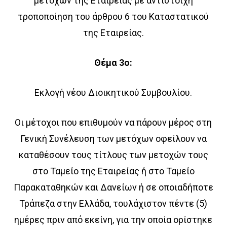
μετοχών της Εταιρείας με αντίστοιχη
τροποποίηση του άρθρου 6 του Καταστατικού
της Εταιρείας.
Θέμα 3ο:
Εκλογή νέου Διοικητικού Συμβουλίου.
Οι μέτοχοι που επιθυμούν να πάρουν μέρος στη
Γενική Συνέλευση των μετόχων οφείλουν να
καταθέσουν τους τίτλους των μετοχών τους
στο Ταμείο της Εταιρείας ή στο Ταμείο
Παρακαταθηκών και Δανείων ή σε οποιαδήποτε
Τράπεζα στην Ελλάδα, τουλάχιστον πέντε (5)
ημέρες πριν από εκείνη, για την οποία ορίστηκε