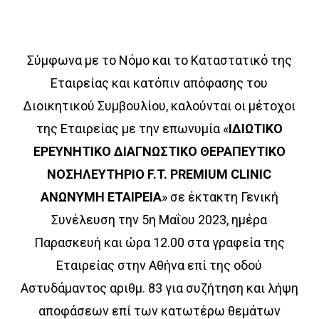
Σύμφωνα με το Νόμο και το Καταστατικό της
Εταιρείας και κατόπιν απόφασης του
Διοικητικού Συμβουλίου, καλούνται οι μέτοχοι
της Εταιρείας με την επωνυμία «
ΙΔΙΩΤΙΚΟ
ΕΡΕΥΝΗΤΙΚΟ ΔΙΑΓΝΩΣΤΙΚΟ ΘΕΡΑΠΕΥΤΙΚΟ
ΝΟΣΗΛΕΥΤΗΡΙΟ F.T. PREMIUM CLINIC
ΑΝΩΝΥΜΗ ΕΤΑΙΡΕΙΑ
» σε έκτακτη Γενική
Συνέλευση την 5η Μαΐου 2023, ημέρα
Παρασκευή και ώρα 12.00 στα γραφεία της
Εταιρείας στην Αθήνα επί της οδού
Αστυδάμαντος αριθμ. 83 για συζήτηση και λήψη
αποφάσεων επί των κατωτέρω θεμάτων