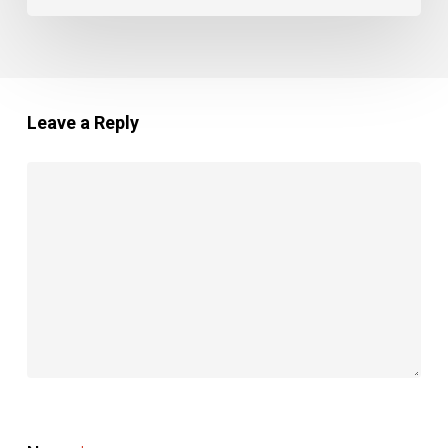
Leave a Reply