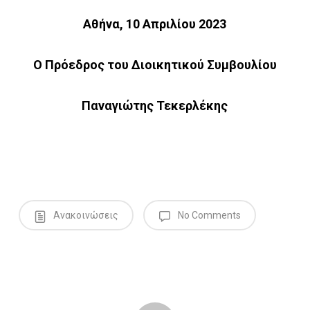
Αθήνα, 10 Απριλίου 2023
Ο Πρόεδρος του Διοικητικού Συμβουλίου
Παναγιώτης Τεκερλέκης
Ανακοινώσεις
No Comments