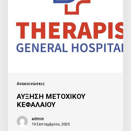
Ανακοινώσεις
ΑΥΞΗΣΗ ΜΕΤΟΧΙΚΟΥ
ΚΕΦΑΛΑΙΟΥ
admin
19 Σεπτεμβρίου, 2025