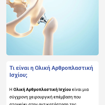
Τι
είναι
η
Ολική
Αρθροπλαστική
Ισχίου;
Η
Ολική Αρθροπλαστική Ισχίου
είναι μια
σύγχρονη χειρουργική επέμβαση που
στοχεύει στην αντικατάσταση της