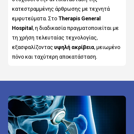
κατεστραμμένης άρθρωσης με τεχνητά
εμφυτεύματα. Στο
Therapis General
Hospital
, η διαδικασία πραγματοποιείται με
τη χρήση τελευταίας τεχνολογίας,
εξασφαλίζοντας
υψηλή ακρίβεια
, μειωμένο
πόνο και ταχύτερη αποκατάσταση.