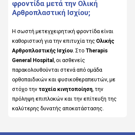
φροντίδα
μετά
την
Ολική
Αρθροπλαστική
Ισχίου;
Η σωστή μετεγχειρητική φροντίδα είναι
καθοριστική για την επιτυχία της
Ολικής
Αρθροπλαστικής Ισχίου
. Στο
Therapis
General Hospital
, οι ασθενείς
παρακολουθούνται στενά από ομάδα
ορθοπαιδικών και φυσικοθεραπευτών, με
στόχο την
ταχεία κινητοποίηση
, την
πρόληψη επιπλοκών και την επίτευξη της
καλύτερης δυνατής αποκατάστασης.