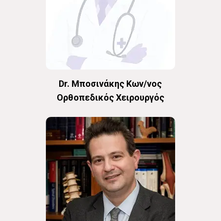
Dr. Μποσινάκης Κων/νος
Oρθοπεδικός Χειρουργός