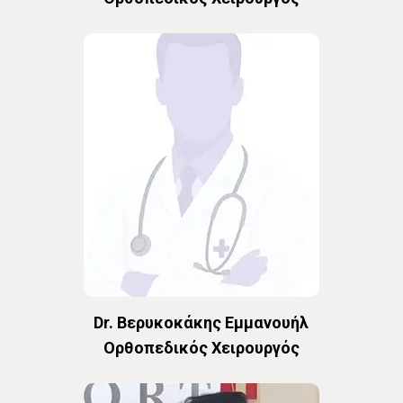
Dr. Βερυκοκάκης Εμμανουήλ
Oρθοπεδικός Χειρουργός