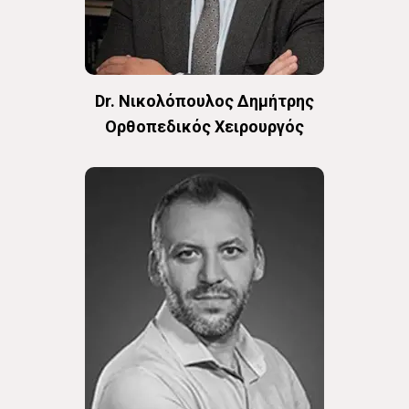
Dr. Νικολόπουλος Δημήτρης
Oρθοπεδικός Χειρουργός