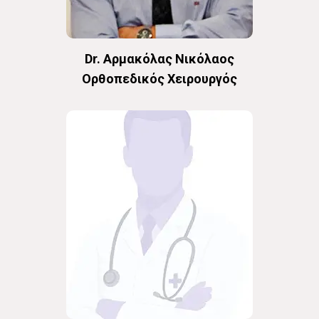
Dr. Αρμακόλας Νικόλαος
Oρθοπεδικός Χειρουργός