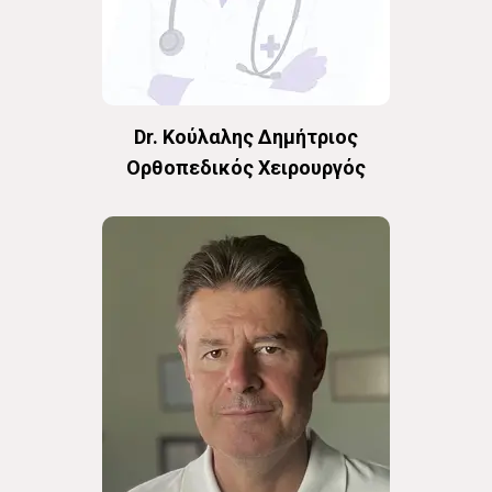
Dr. Κούλαλης Δημήτριος
Oρθοπεδικός Χειρουργός