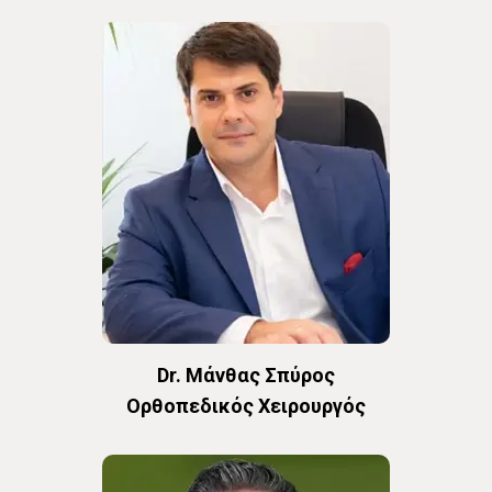
Dr. Μάνθας Σπύρος
Oρθοπεδικός Χειρουργός