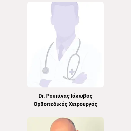
Dr. Ρουπίνας Ιάκωβος
Oρθοπεδικός Χειρουργός