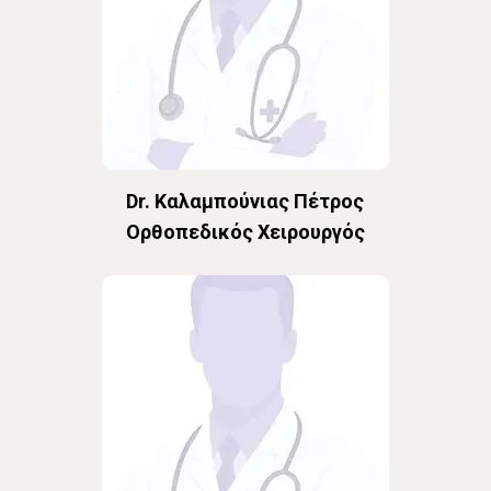
Dr. Καλαμπούνιας Πέτρος
Oρθοπεδικός Χειρουργός