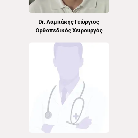
Dr. Λαμπάκης Γεώργιος
Oρθοπεδικός Χειρουργός