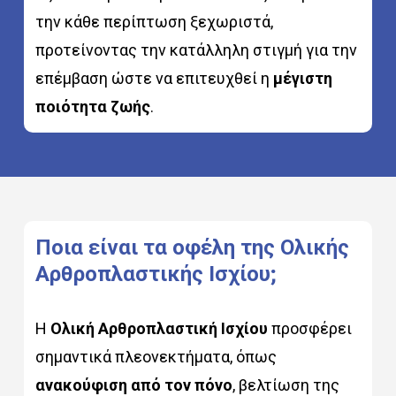
την κάθε περίπτωση ξεχωριστά,
προτείνοντας την κατάλληλη στιγμή για την
επέμβαση ώστε να επιτευχθεί η
μέγιστη
ποιότητα ζωής
.
Ποια
είναι
τα
οφέλη
της
Ολικής
Αρθροπλαστικής
Ισχίου;
Η
Ολική Αρθροπλαστική Ισχίου
προσφέρει
σημαντικά πλεονεκτήματα, όπως
ανακούφιση από τον πόνο
, βελτίωση της