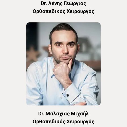
Dr. Λένης Γεώργιος
Oρθοπεδικός Χειρουργός
Dr. Μαλαχίας Μιχαήλ
Oρθοπεδικός Χειρουργός