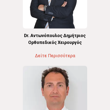
Dr. Αντωνόπουλος Δημήτριος
Oρθοπεδικός Χειρουργός
Δείτε Περισσότερα