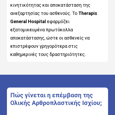
κινητικότητας και αποκατάσταση της
ανεξαρτησίας του ασθενούς. Το
Therapis
General Hospital
εφαρμόζει
εξατομικευμένα πρωτόκολλα
αποκατάστασης, ώστε οι ασθενείς να
επιστρέφουν γρηγορότερα στις
καθημερινές τους δραστηριότητες.
Πώς
γίνεται
η
επέμβαση
της
Ολικής
Αρθροπλαστικής
Ισχίου;