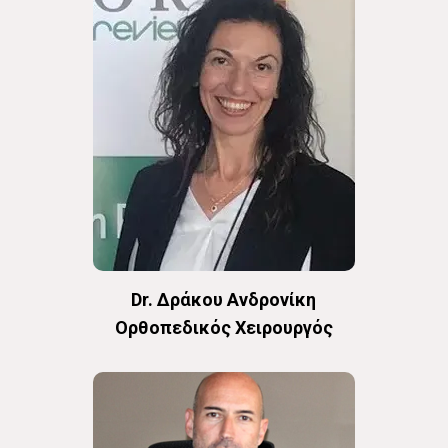
Dr. Δράκου Ανδρονίκη
Oρθοπεδικός Χειρουργός