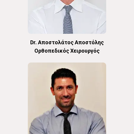
Dr. Αποστολάτος Αποστόλης
Oρθοπεδικός Χειρουργός