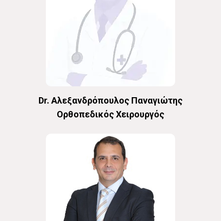
Dr. Αλεξανδρόπουλος Παναγιώτης
Oρθοπεδικός Χειρουργός