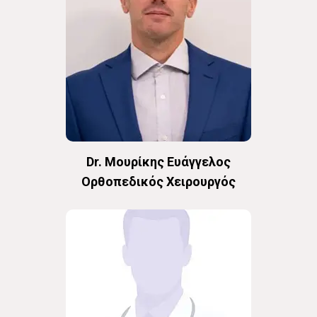
Dr. Μουρίκης Ευάγγελος
Oρθοπεδικός Χειρουργός