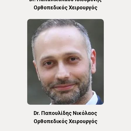
Oρθοπεδικός Χειρουργός
Dr. Παπουλίδης Νικόλαος
Oρθοπεδικός Χειρουργός