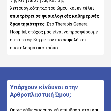
της κινητικότητας και της
λειτουργικότητας του ώμου, και εν τέλει
επιστρέφει σε φυσιολογικές καθημερινές
δραστηριότητες
. Στο Therapis General
Hospital, στόχος μας είναι να προσφέρουμε
αυτά τα οφέλη με τον πιο ασφαλή και
αποτελεσματικό τρόπο.
Υπάρχουν
κίνδυνοι
στην
Αρθροπλαστική
Ώμου;
Όπως κάθε χειρουργική επέμβαση, έτσι και