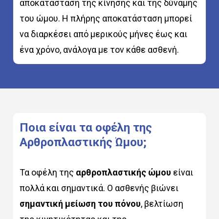
αποκατάσταση της κίνησης και της δύναμης
του ώμου. Η πλήρης αποκατάσταση μπορεί
να διαρκέσει από μερικούς μήνες έως και
ένα χρόνο, ανάλογα με τον κάθε ασθενή.
Ποια
είναι
τα
οφέλη
της
Αρθροπλαστικής
Ώμου;
Τα οφέλη της
αρθροπλαστικής ώμου
είναι
πολλά και σημαντικά. Ο ασθενής βιώνει
σημαντική μείωση του πόνου
, βελτίωση