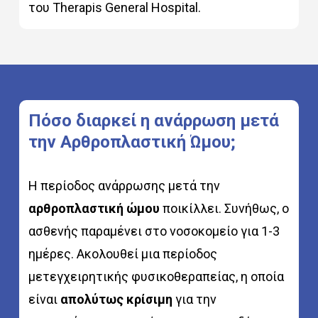
του Therapis General Hospital.
Πόσο
διαρκεί
η
ανάρρωση
μετά
την
Αρθροπλαστική
Ώμου;
Η περίοδος ανάρρωσης μετά την
αρθροπλαστική ώμου
ποικίλλει. Συνήθως, ο
ασθενής παραμένει στο νοσοκομείο για 1-3
ημέρες. Ακολουθεί μια περίοδος
μετεγχειρητικής φυσικοθεραπείας, η οποία
είναι
απολύτως κρίσιμη
για την