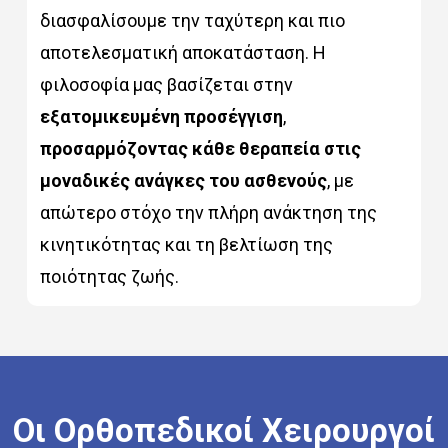
διασφαλίσουμε την ταχύτερη και πιο
αποτελεσματική αποκατάσταση. Η
φιλοσοφία μας βασίζεται στην
εξατομικευμένη προσέγγιση
,
προσαρμόζοντας
κάθε θεραπεία στις
μοναδικές
ανάγκες του ασθενούς
, με
απώτερο στόχο την πλήρη ανάκτηση της
κινητικότητας και τη βελτίωση της
ποιότητας ζωής.
Οι
Ορθοπεδικοί
Χειρουργοί