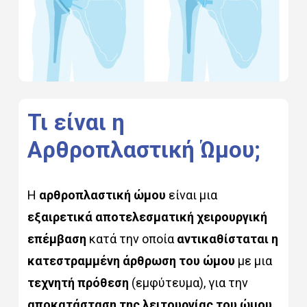
Τι
είναι
η
Αρθροπλαστική
Ώμου;
Η
αρθροπλαστική ώμου
είναι μια
εξαιρετικά αποτελεσματική χειρουργική
επέμβαση
κατά την οποία
αντικαθίσταται η
κατεστραμμένη άρθρωση του ώμου
με μια
τεχνητή πρόθεση
(εμφύτευμα), για την
αποκατάσταση της λειτουργίας του ώμου