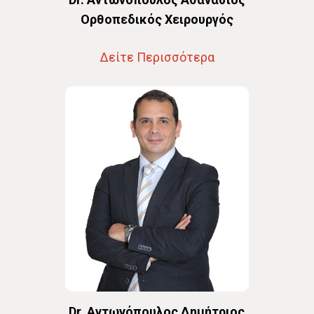
Oρθοπεδικός Χειρουργός
Δείτε Περισσότερα
Dr. Αντωνόπουλος Δημήτριος