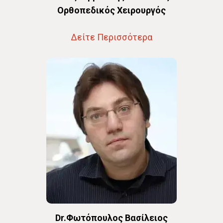
Oρθοπεδικός Χειρουργός
Δείτε Περισσότερα
Dr.Φωτόπουλος Βασίλειος