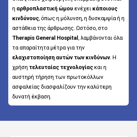
η
αρθροπλαστική ώμου
ενέχει
κάποιους
κινδύνους
, όπως η μόλυνση, η δυσκαμψία ή η
αστάθεια της άρθρωσης. Ωστόσο, στο
Therapis General Hospital
, λαμβάνονται όλα
τα απαραίτητα μέτρα για την
ελαχιστοποίηση αυτών των κινδύνων
. Η
χρήση
τελευταίας τεχνολογίας
και η
αυστηρή τήρηση των πρωτοκόλλων
ασφαλείας διασφαλίζουν την καλύτερη
δυνατή έκβαση.