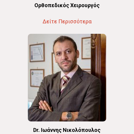
Oρθοπεδικός Χειρουργός
Δείτε Περισσότερα
Dr. Ιωάννης Νικολόπουλος