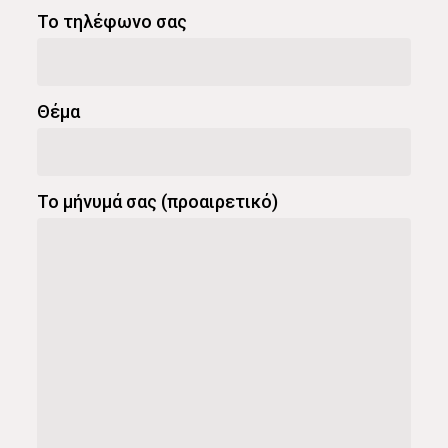
Το τηλέφωνο σας
Θέμα
Το μήνυμά σας (προαιρετικό)