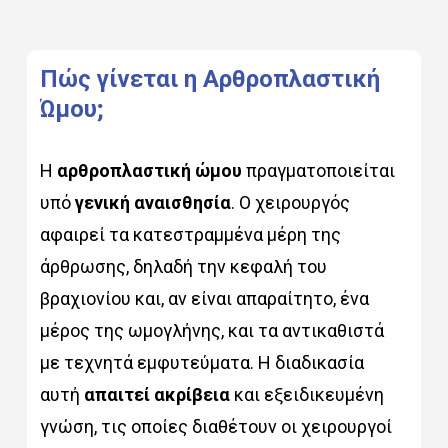
Πώς
γίνεται
η
Αρθροπλαστική
Ώμου;
Η
αρθροπλαστική ώμου
πραγματοποιείται
υπό
γενική αναισθησία
. Ο χειρουργός
αφαιρεί τα κατεστραμμένα μέρη της
άρθρωσης, δηλαδή την κεφαλή του
βραχιονίου και, αν είναι απαραίτητο, ένα
μέρος της ωμογλήνης, και τα αντικαθιστά
με τεχνητά εμφυτεύματα. Η διαδικασία
αυτή
απαιτεί ακρίβεια
και εξειδικευμένη
γνώση, τις οποίες διαθέτουν οι χειρουργοί