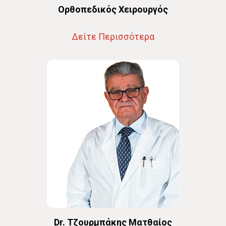
Oρθοπεδικός Χειρουργός
Δείτε Περισσότερα
Dr. Τζουρμπάκης Ματθαίος