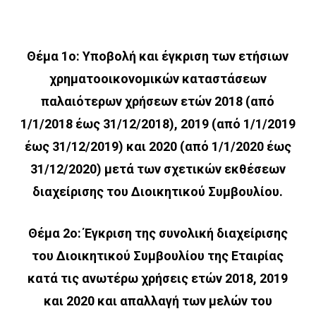
Θέμα 1ο: Υποβολή και έγκριση των ετήσιων
χρηματοοικονομικών καταστάσεων
παλαιότερων χρήσεων ετών 2018 (από
1/1/2018 έως 31/12/2018), 2019 (από 1/1/2019
έως 31/12/2019) και 2020 (από 1/1/2020 έως
31/12/2020) μετά των σχετικών εκθέσεων
διαχείρισης του Διοικητικού Συμβουλίου.
Θέμα 2ο: Έγκριση της συνολική διαχείρισης
του Διοικητικού Συμβουλίου της Εταιρίας
κατά τις ανωτέρω χρήσεις ετών 2018, 2019
και 2020 και απαλλαγή των μελών του