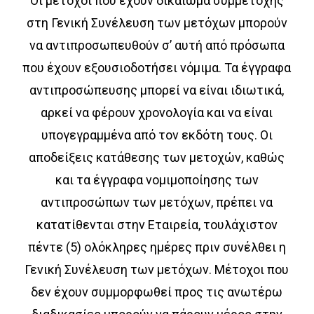
Οι μέτοχοι που έχουν δικαίωμα συμμετοχής
στη Γενική Συνέλευση των μετόχων μπορούν
να αντιπροσωπευθούν σ’ αυτή από πρόσωπα
που έχουν εξουσιοδοτήσει νόμιμα. Τα έγγραφα
αντιπροσώπευσης μπορεί να είναι ιδιωτικά,
αρκεί να φέρουν χρονολογία και να είναι
υπογεγραμμένα από τον εκδότη τους. Οι
αποδείξεις κατάθεσης των μετοχών, καθώς
και τα έγγραφα νομιμοποίησης των
αντιπροσώπων των μετόχων, πρέπει να
κατατίθενται στην Εταιρεία, τουλάχιστον
πέντε (5) ολόκληρες ημέρες πριν συνέλθει η
Γενική Συνέλευση των μετόχων. Μέτοχοι που
δεν έχουν συμμορφωθεί προς τις ανωτέρω