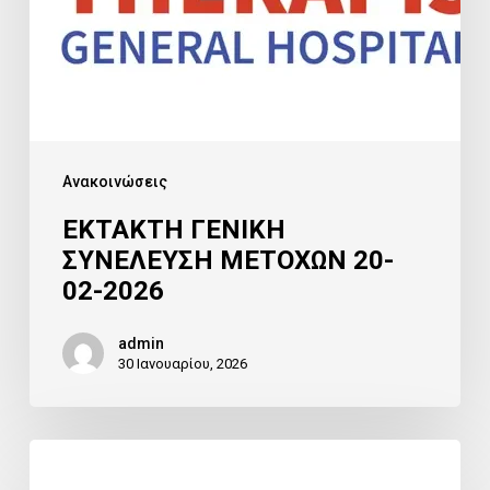
Ανακοινώσεις
ΕΚΤΑΚΤΗ ΓΕΝΙΚΗ
ΣΥΝΕΛΕΥΣΗ ΜΕΤΟΧΩΝ 20-
02-2026
admin
30 Ιανουαρίου, 2026
THERAPIS