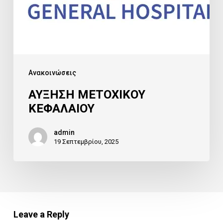
Ανακοινώσεις
ΑΥΞΗΣΗ ΜΕΤΟΧΙΚΟΥ
ΚΕΦΑΛΑΙΟΥ
admin
19 Σεπτεμβρίου, 2025
Leave a Reply