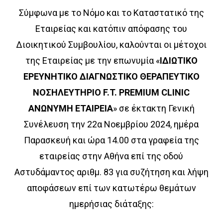
Σύμφωνα με το Νόμο και το Καταστατικό της
Εταιρείας και κατόπιν απόφασης του
Διοικητικού Συμβουλίου, καλούνται οι μέτοχοι
της Εταιρείας με την επωνυμία «
ΙΔΙΩΤΙΚΟ
ΕΡΕΥΝΗΤΙΚΟ ΔΙΑΓΝΩΣΤΙΚΟ ΘΕΡΑΠΕΥΤΙΚΟ
ΝΟΣΗΛΕΥΤΗΡΙΟ F.T. PREMIUM CLINIC
ΑΝΩΝΥΜΗ ΕΤΑΙΡΕΙΑ
» σε έκτακτη Γενική
Συνέλευση την 22α Νοεμβρίου 2024, ημέρα
Παρασκευή και ώρα 14.00 στα γραφεία της
εταιρείας στην Αθήνα επί της οδού
Αστυδάμαντος αριθμ. 83 για συζήτηση και λήψη
αποφάσεων επί των κατωτέρω θεμάτων
ημερήσιας διάταξης: