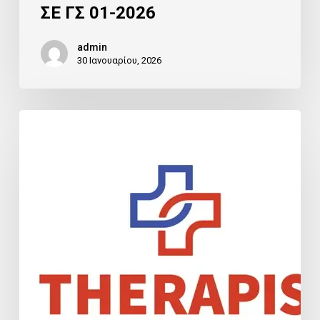
ΣΕ ΓΣ 01-2026
admin
30 Ιανουαρίου, 2026
ΑΥΞΗΣΗ
ΜΕΤΟΧΙΚΟΥ
ΚΕΦΑΛΑΙΟΥ