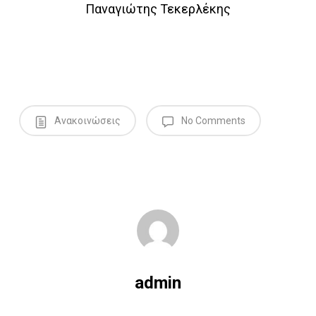
Παναγιώτης Τεκερλέκης
Ανακοινώσεις
No Comments
admin