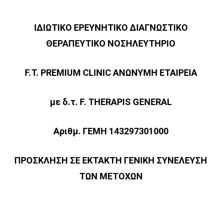
ΙΔΙΩΤΙΚΟ ΕΡΕΥΝΗΤΙΚΟ ΔΙΑΓΝΩΣΤΙΚΟ
ΘΕΡΑΠΕΥΤΙΚΟ ΝΟΣΗΛΕΥΤΗΡΙΟ
F.T. PREMIUM CLINIC ΑΝΩΝΥΜΗ ΕΤΑΙΡΕΙΑ
με
δ
.
τ
. F.
Τ
HERAPIS GENERAL
Αριθμ. ΓΕΜΗ 143297301000
ΠΡΟΣΚΛΗΣΗ ΣΕ ΕΚΤΑΚΤΗ ΓΕΝΙΚΗ ΣΥΝΕΛΕΥΣΗ
ΤΩΝ ΜΕΤΟΧΩΝ