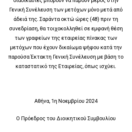
διαδικασίες μπορούν να πάρουν μέρος στην
Γενική Συνέλευση των μετόχων μόνο μετά από
άδειά της. Σαράντα οκτώ ώρες (48) πριν τη
συνεδρίαση, θα τοιχοκολληθεί σε εμφανή θέση
των γραφείων της εταιρείας πίνακας των
μετόχων που έχουν δικαίωμα ψήφου κατά την
παρούσα Έκτακτη Γενική Συνέλευση με βάση το
καταστατικό της Εταιρείας, όπως ισχύει.
Αθήνα, 1η Νοεμβρίου 2024
Ο Πρόεδρος του Διοικητικού Συμβουλίου