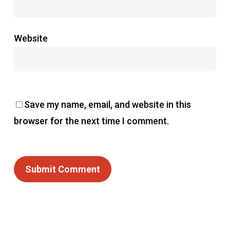
Website
Save my name, email, and website in this
browser for the next time I comment.