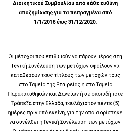
Διοικητικού Συμβουλίου από κάθε ευθύνη
αποζημίωσης για τα πεπραγμένα από
1/1/2018 έως 31/12/2020.
Οι μέτοχοι που επιθυμούν να πάρουν μέρος στη
Γενική Συνέλευση των μετόχων οφείλουν να
καταθέσουν τους τίτλους των μετοχών τους
στο Ταμείο της Εταιρείας ή στο Ταμείο
Παρακαταθηκών και Δανείων ή σε οποιαδήποτε
Τράπεζα στην Ελλάδα, τουλάχιστον πέντε (5)
ημέρες πριν από εκείνη, για την οποία ορίστηκε
να συνέλθει η Γενική Συνέλευση των μετόχων.