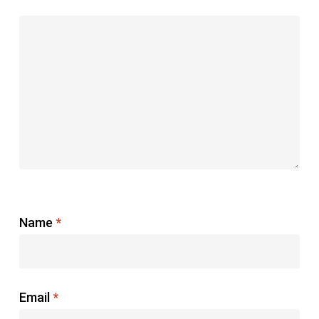
Name
*
Email
*