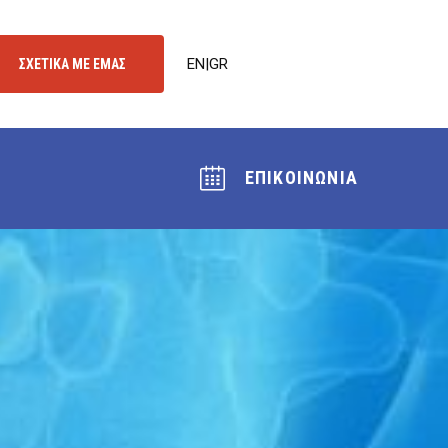
EN
|
GR
ΣΧΕΤΙΚΑ ΜΕ ΕΜΑΣ
ΕΠΙΚΟΙΝΩΝΙΑ