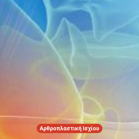
Αρθροπλαστική Ισχίου