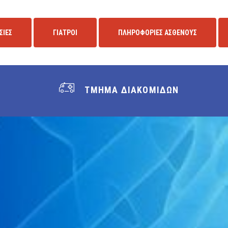
ΣΙΕΣ
ΓΙΑΤΡΟΙ
ΠΛΗΡΟΦΟΡΙΕΣ ΑΣΘΕΝΟΥΣ
ΤΜΗΜΑ ΔΙΑΚΟΜΙΔΩΝ