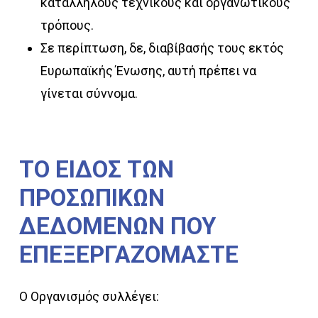
κατάλληλους τεχνικούς και οργανωτικούς
τρόπους.
Σε περίπτωση, δε, διαβίβασής τους εκτός
Ευρωπαϊκής Ένωσης, αυτή πρέπει να
γίνεται σύννομα.
ΤΟ
ΕΙΔΟΣ
ΤΩΝ
ΠΡΟΣΩΠΙΚΩΝ
ΔΕΔΟΜΕΝΩΝ
ΠΟΥ
ΕΠΕΞΕΡΓΑΖΟΜΑΣΤΕ
Ο Οργανισμός συλλέγει: