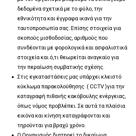
δεδομένα σχετικά με το φύλο, την
εθνικότητα και έγγραφα ικανά για την
ταυτοπροσωπία σας. Επίσης στοιχεία για
σκοπούς μισθοδοσίας, αριθμούς που
συνδέονται με φορολογικά και ασφαλιστικά
στοιχεία και ό,τι θεωρείται αναγκαίο για
την περαίωση συμβατικής σχέσης.
Στις εγκαταστάσεις μας υπάρχει κλειστό
κύκλωμα παρακολούθησης ( CCTV )για την
καταγραφή πιθανής κακόβουλης ενέργειας,
όπως νόμος προβλέπει. Σε αυτά τα πλαίσια
εικόνα και κίνηση καταγράφονται και
τηρούνται για βραχύ χρόνο.
Ο Οργανισμός διατηρεί το δικαίωμα