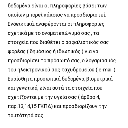
δεδομένα είναι οι πληροφορίες βάσει των
οποίων μπορεί κάποιος να προσδιοριστεί.
Ενδεικτικά, αναφέρονται οι πληροφορίες
σχετικά με το ονοματεπώνυμό σας , τα
στοιχεία που διαθέτει ο ασφαλιστικός σας
φορέας ( δημόσιος ή ιδιωτικός ) για να
προσδιορίσει το πρόσωπό σας, ο λογαριασμός
του ηλεκτρονικού σας ταχυδρομείου ( e-mail ).
Ευαίσθητα προσωπικά δεδομένα, βιομετρικά
και γενετικά, είναι αυτά τα στοιχεία που
σχετίζονται με την υγεία σας ( άρθρο 4,
παρ.13,14,15 ΓΚΠΔ) και προσδιορίζουν την
ταυτότητά σας.