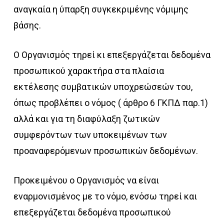
αναγκαία η ύπαρξη συγκεκριμένης νόμιμης
βάσης.
Ο Οργανισμός τηρεί κι επεξεργάζεται δεδομένα
προσωπικού χαρακτήρα στα πλαίσια
εκτέλεσης συμβατικών υποχρεώσεών του,
όπως προβλέπει ο νόμος ( άρθρο 6 ΓΚΠΔ παρ.1)
αλλά και για τη διαφύλαξη ζωτικών
συμφερόντων των υποκειμένων των
προαναφερόμενων προσωπικών δεδομένων.
Προκειμένου ο Οργανισμός να είναι
εναρμονισμένος με το νόμο, ενόσω τηρεί και
επεξεργάζεται δεδομένα προσωπικού