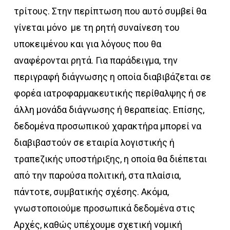
τρίτους. Στην περίπτωση που αυτό συμβεί θα
γίνεται μόνο με τη ρητή συναίνεση του
υποκειμένου και για λόγους που θα
αναφέρονται ρητά. Για παράδειγμα, την
περιγραφή διάγνωσης η οποία διαβιβάζεται σε
φορέα ιατροφαρμακευτικής περίθαλψης ή σε
άλλη μονάδα διάγνωσης ή θεραπείας. Επίσης,
δεδομένα προσωπικού χαρακτήρα μπορεί να
διαβιβαστούν σε εταιρία λογιστικής ή
τραπεζικής υποστήριξης, η οποία θα διέπεται
από την παρούσα πολιτική, στα πλαίσια,
πάντοτε, συμβατικής σχέσης. Ακόμα,
γνωστοποιούμε προσωπικά δεδομένα στις
Αρχές, καθώς υπέχουμε σχετική νομική