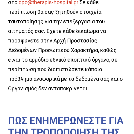
στο
dpo@therapis-hospital.gr
Σε κάθε
περίπτωση θα σας ζητηθούν στοιχεία
ταυτοποίησης για την επεξεργασία του
αιτήματός σας. Έχετε κάθε δικαίωμα να
προσφύγετε στην Αρχή Προστασίας
Δεδομένων Προσωπικού Χαρακτήρα, καθώς
είναι το αρμόδιο εθνικό εποπτικό όργανο, σε
περίπτωση που διαπιστώσετε κάποιο
πρόβλημα αναφορικά με τα δεδομένα σας και ο
Οργανισμός δεν ανταποκρίνεται.
ΠΩΣ
ΕΝΗΜΕΡΩΝΕΣΤΕ
ΓΙΑ
ΤΗΝ
ΤΡΟΠΟΠΟΙΗΣΗ
ΤΗΣ