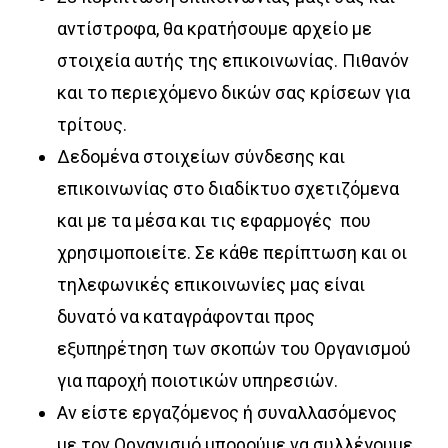
αντίστροφα, θα κρατήσουμε αρχείο με
στοιχεία αυτής της επικοινωνίας. Πιθανόν
και το περιεχόμενο δικών σας κρίσεων για
τρίτους.
Δεδομένα στοιχείων σύνδεσης και
επικοινωνίας στο διαδίκτυο σχετιζόμενα
και με τα μέσα και τις εφαρμογές που
χρησιμοποιείτε. Σε κάθε περίπτωση και οι
τηλεφωνικές επικοινωνίες μας είναι
δυνατό να καταγράφονται προς
εξυπηρέτηση των σκοπών του Οργανισμού
για παροχή ποιοτικών υπηρεσιών.
Αν είστε εργαζόμενος ή συναλλασόμενος
με τον Οργανισμό μπορούμε να συλλέγουμε