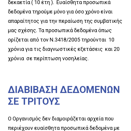
δεκαετία ( 10 έτη ). Ευαίσθητα προσωπικά
δεδομένα τηρούμε μόνο για όσο χρόνο είναι
απαραίτητος για την περαίωση της συμβατικής
μας σχέσης. Τα προσωπικά δεδομένα όπως
ορίζεται από τον Ν.3418/2005 τηρούνται 10
χρόνια για τις διαγνωστικές εξετάσεις και 20
χρόνια σε περίπτωση νοσηλείας.
ΔΙΑΒΙΒΑΣΗ
ΔΕΔΟΜΕΝΩΝ
ΣΕ
ΤΡΙΤΟΥΣ
Ο Οργανισμός δεν διαμοιράζεται αρχεία που
περιέχουν ευαίσθητα προσωπικά δεδομένα με