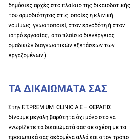
δημόσιες αρχές στο πλαίσιο της δικαιοδοτικής
του αρμοδιότητας στις οποίες η κλινική
νομίμως γνωστοποιεί, στον εργοδότη ή στον
ιατρό εργασίας, στο πλαίσιο διενέργειας
ομαδικών διαγνωστικών εξετάσεων των
εργαζομένων )
ΤΑ
ΔΙΚΑΙΩΜΑΤΑ
ΣΑΣ
Στην F.T.PREMIUM CLINIC Α.Ε – ΘΕΡΑΠΙΣ
δίνουμε μεγάλη βαρύτητα όχι μόνο στο να
γνωρίζετε τα δικαιώματά σας σε σχέση με τα
προσωπικά σας δεδομένα αλλά και στον τρόπο