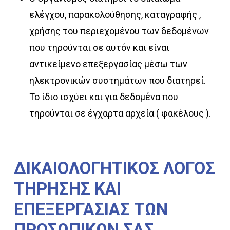
ελέγχου, παρακολούθησης, καταγραφής ,
χρήσης του περιεχομένου των δεδομένων
που τηρούνται σε αυτόν και είναι
αντικείμενο επεξεργασίας μέσω των
ηλεκτρονικών συστημάτων που διατηρεί.
Το ίδιο ισχύει και για δεδομένα που
τηρούνται σε έγχαρτα αρχεία ( φακέλους ).
ΔΙΚΑΙΟΛΟΓΗΤΙΚΟΣ
ΛΟΓΟΣ
ΤΗΡΗΣΗΣ
ΚΑΙ
ΕΠΕΞΕΡΓΑΣΙΑΣ
ΤΩΝ
ΠΡΟΣΩΠΙΚΩΝ
ΣΑΣ