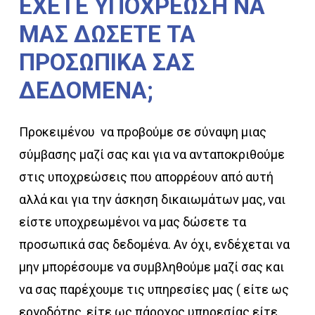
ΕΧΕΤΕ
ΥΠΟΧΡΕΩΣΗ
ΝΑ
ΜΑΣ
ΔΩΣΕΤΕ
ΤΑ
ΠΡΟΣΩΠΙΚΑ
ΣΑΣ
ΔΕΔΟΜΕΝΑ;
Προκειμένου να προβούμε σε σύναψη μιας
σύμβασης μαζί σας και για να ανταποκριθούμε
στις υποχρεώσεις που απορρέουν από αυτή
αλλά και για την άσκηση δικαιωμάτων μας, ναι
είστε υποχρεωμένοι να μας δώσετε τα
προσωπικά σας δεδομένα. Αν όχι, ενδέχεται να
μην μπορέσουμε να συμβληθούμε μαζί σας και
να σας παρέχουμε τις υπηρεσίες μας ( είτε ως
εργοδότης, είτε ως πάροχος υπηρεσίας είτε