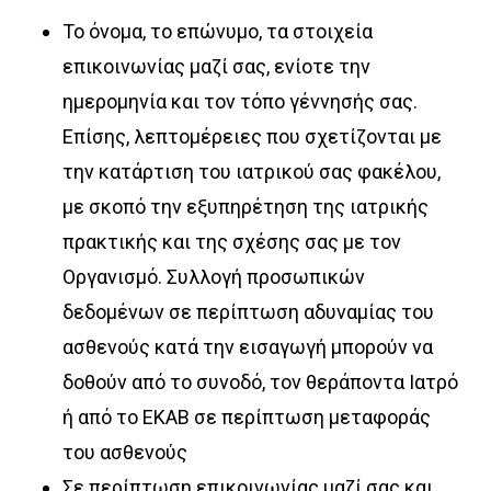
Το όνομα, το επώνυμο, τα στοιχεία
επικοινωνίας μαζί σας, ενίοτε την
ημερομηνία και τον τόπο γέννησής σας.
Επίσης, λεπτομέρειες που σχετίζονται με
την κατάρτιση του ιατρικού σας φακέλου,
με σκοπό την εξυπηρέτηση της ιατρικής
πρακτικής και της σχέσης σας με τον
Οργανισμό. Συλλογή προσωπικών
δεδομένων σε περίπτωση αδυναμίας του
ασθενούς κατά την εισαγωγή μπορούν να
δοθούν από το συνοδό, τον θεράποντα Ιατρό
ή από το ΕΚΑΒ σε περίπτωση μεταφοράς
του ασθενούς
Σε περίπτωση επικοινωνίας μαζί σας και