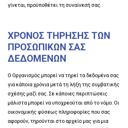
γίνεται, προϋποθέτει τη συναίνεσή σας.
ΧΡΟΝΟΣ
ΤΗΡΗΣΗΣ
ΤΩΝ
ΠΡΟΣΩΠΙΚΩΝ
ΣΑΣ
ΔΕΔΟΜΕΝΩΝ
Ο Οργανισμός μπορεί να τηρεί τα δεδομένα σας
για κάποια χρόνια μετά τη λήξη της συμβατικής
σχέσης μαζί σας. Σε κάποιες περιπτώσεις
μάλιστα μπορεί να υποχρεούται από το νόμο. Οι
οικονομικής φύσεως πληροφορίες που σας
αφορούν, τηρούνται στο αρχείο μας για μια