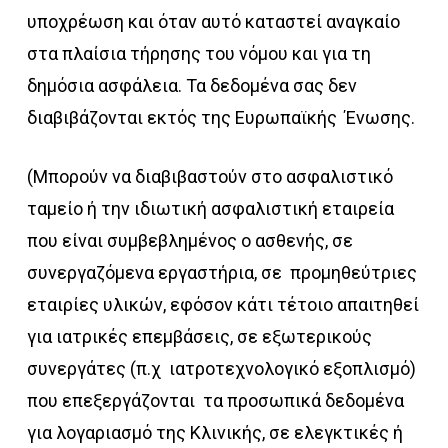
υποχρέωση και όταν αυτό καταστεί αναγκαίο
στα πλαίσια τήρησης του νόμου και για τη
δημόσια ασφάλεια. Τα δεδομένα σας δεν
διαβιβάζονται εκτός της Ευρωπαϊκής Ένωσης.
(Μπoρούν να διαβιβαστούν στο ασφαλιστικό
ταμείο ή την ιδιωτική ασφαλιστική εταιρεία
που είναι συμβεβλημένος ο ασθενής, σε
συνεργαζόμενα εργαστήρια, σε προμηθεύτριες
εταιρίες υλικών, εφόσον κάτι τέτοιο απαιτηθεί
για ιατρικές επεμβάσεις, σε εξωτερικούς
συνεργάτες (π.χ ιατροτεχνολογικό εξοπλισμό)
που επεξεργάζονται τα προσωπικά δεδομένα
για λογαριασμό της Κλινικής, σε ελεγκτικές ή