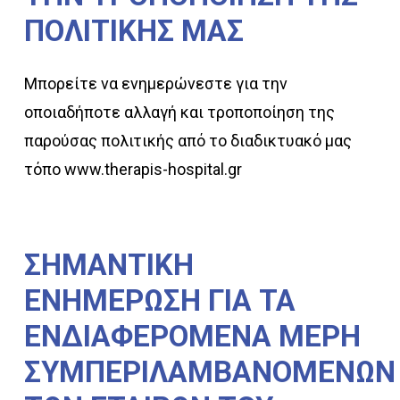
ΠΟΛΙΤΙΚΗΣ
ΜΑΣ
Μπορείτε να ενημερώνεστε για την
οποιαδήποτε αλλαγή και τροποποίηση της
παρούσας πολιτικής από το διαδικτυακό μας
τόπο www.therapis-hospital.gr
ΣΗΜΑΝΤΙΚΗ
ΕΝΗΜΕΡΩΣΗ
ΓΙΑ
ΤΑ
ΕΝΔΙΑΦΕΡΟΜΕΝΑ
ΜΕΡΗ
ΣΥΜΠΕΡΙΛΑΜΒΑΝΟΜΕΝΩΝ