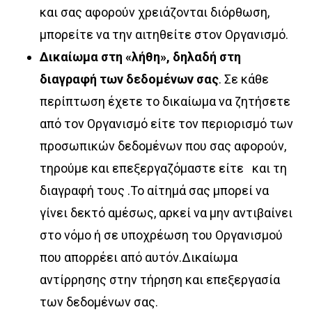
και σας αφορούν χρειάζονται διόρθωση,
μπορείτε να την αιτηθείτε στον Οργανισμό.
Δικαίωμα στη «λήθη», δηλαδή στη
διαγραφή των δεδομένων σας
. Σε κάθε
περίπτωση έχετε το δικαίωμα να ζητήσετε
από τον Οργανισμό είτε τον περιορισμό των
προσωπικών δεδομένων που σας αφορούν,
τηρούμε και επεξεργαζόμαστε είτε και τη
διαγραφή τους .Το αίτημά σας μπορεί να
γίνει δεκτό αμέσως, αρκεί να μην αντιβαίνει
στο νόμο ή σε υποχρέωση του Οργανισμού
που απορρέει από αυτόν.Δικαίωμα
αντίρρησης στην τήρηση και επεξεργασία
των δεδομένων σας.