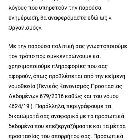
λόγους που υπηρετούν την παρούσα
ενημέρωση, θα αναφερόμαστε εδώ ως «
Οργανισμός».
Με την παρούσα πολιτική σας γνωστοποιούμε
τον τρόπο που συγκεντρώνουμε και
χρησιμοποιούμε πληροφορίες που σας
αφορούν, όπως προβλέπεται από την κείμενη
νομοθεσία (Γενικός Κανονισμός Προστασίας
Δεδομένων 679/2016 καθώς και του νόμου
4624/19 ). Παράλληλα, περιγράφουμε τα
δικαιώματά σας αναφορικά με τα προσωπικά
δεδομένα που επεξεργαζόμαστε και τα μέτρα
προστασίας του απορρήτου σας. Προσωπικά