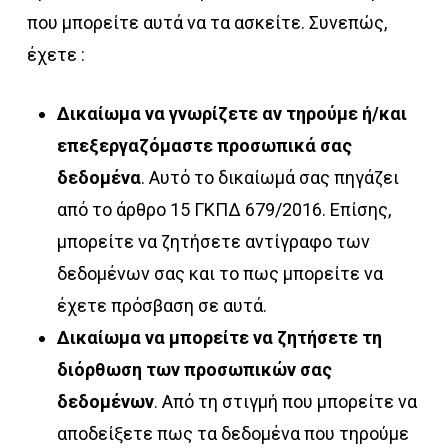
που μπορείτε αυτά να τα ασκείτε. Συνεπώς,
έχετε :
Δικαίωμα να γνωρίζετε αν τηρούμε ή/και
επεξεργαζόμαστε προσωπικά σας
δεδομένα
. Αυτό το δικαίωμά σας πηγάζει
από το άρθρο 15 ΓΚΠΔ 679/2016. Επίσης,
μπορείτε να ζητήσετε αντίγραφο των
δεδομένων σας και το πως μπορείτε να
έχετε πρόσβαση σε αυτά.
Δικαίωμα να μπορείτε να ζητήσετε τη
διόρθωση των προσωπικών σας
δεδομένων
. Από τη στιγμή που μπορείτε να
αποδείξετε πως τα δεδομένα που τηρούμε