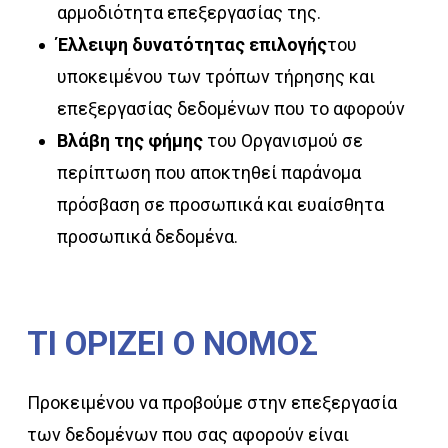
αρμοδιότητα επεξεργασίας της.
Έλλειψη δυνατότητας επιλογής
του
υποκειμένου των τρόπων τήρησης και
επεξεργασίας δεδομένων που το αφορούν
Βλάβη της φήμης
του Οργανισμού σε
περίπτωση που αποκτηθεί παράνομα
πρόσβαση σε προσωπικά και ευαίσθητα
προσωπικά δεδομένα.
ΤΙ
ΟΡΙΖΕΙ
Ο
ΝΟΜΟΣ
Προκειμένου να προβούμε στην επεξεργασία
των δεδομένων που σας αφορούν είναι