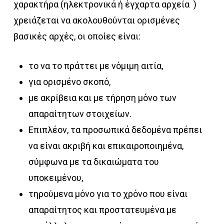
χαρακτήρα (ηλεκτρονικά ή έγχαρτα αρχεία )
χρειάζεται να ακολουθούνται ορισμένες
βασικές αρχές, οι οποίες είναι:
το να το πράττει με νόμιμη αιτία,
για ορισμένο σκοπό,
με ακρίβεια και με τήρηση μόνο των
απαραίτητων στοιχείων.
Επιπλέον, τα προσωπικά δεδομένα πρέπει
να είναι ακριβή και επικαιροποιημένα,
σύμφωνα με τα δικαιώματα του
υποκειμένου,
τηρούμενα μόνο για το χρόνο που είναι
απαραίτητος και προστατευμένα με