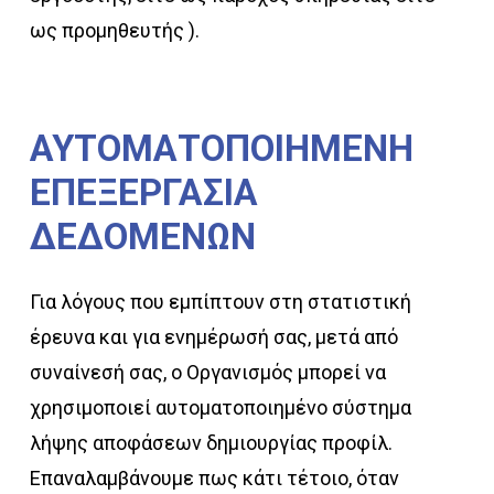
ως προμηθευτής ).
ΑΥΤΟΜΑΤΟΠΟΙΗΜΕΝΗ
ΕΠΕΞΕΡΓΑΣΙΑ
ΔΕΔΟΜΕΝΩΝ
Για λόγους που εμπίπτουν στη στατιστική
έρευνα και για ενημέρωσή σας, μετά από
συναίνεσή σας, ο Οργανισμός μπορεί να
χρησιμοποιεί αυτοματοποιημένο σύστημα
λήψης αποφάσεων δημιουργίας προφίλ.
Επαναλαμβάνουμε πως κάτι τέτοιο, όταν