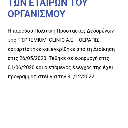
ΤΩΝ
ΕΤΑΙΡΩΝ
ΤΟΥ
ΟΡΓΑΝΙΣΜΟΥ
Η παρούσα Πολιτική Προστασίας Δεδομένων
της F.T.PREMIUM CLINIC Α.Ε – ΘΕΡΑΠΙΣ .
καταρτίστηκε και εγκρίθηκε από τη Διοίκηση
στις 26/05/2020. Τέθηκε σε εφαρμογή στις
01/06/2020 και ο επόμενος έλεγχός της έχει
προγραμματιστεί για την 31/12/2022.