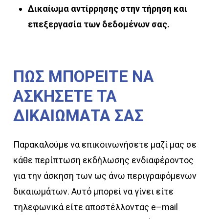
Δικαίωμα αντίρρησης στην τήρηση και
επεξεργασία των δεδομένων σας.
ΠΩΣ
ΜΠΟΡΕΙΤΕ
ΝΑ
ΑΣΚΗΣΕΤΕ
ΤΑ
ΔΙΚΑΙΩΜΑΤΑ
ΣΑΣ
Παρακαλούμε να επικοινωνήσετε μαζί μας σε
κάθε περίπτωση εκδήλωσης ενδιαφέροντος
για την άσκηση των ως άνω περιγραφόμενων
δικαιωμάτων. Αυτό μπορεί να γίνει είτε
τηλεφωνικά είτε αποστέλλοντας e–mail