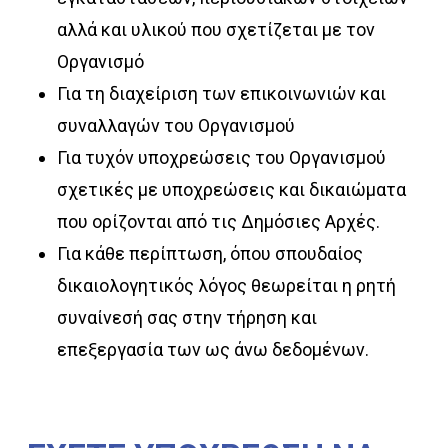
αλλά και υλικού που σχετίζεται με τον
Οργανισμό
Για τη διαχείριση των επικοινωνιών και
συναλλαγών του Οργανισμού
Για τυχόν υποχρεώσεις του Οργανισμού
σχετικές με υποχρεώσεις και δικαιώματα
που ορίζονται από τις Δημόσιες Αρχές.
Για κάθε περίπτωση, όπου σπουδαίος
δικαιολογητικός λόγος θεωρείται η ρητή
συναίνεσή σας στην τήρηση και
επεξεργασία των ως άνω δεδομένων.