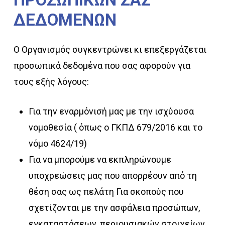
ΔΕΔΟΜΕΝΩΝ
Ο Οργανισμός συγκεντρώνει κι επεξεργάζεται
προσωπικά δεδομένα που σας αφορούν για
τους εξής λόγους:
Για την εναρμόνισή μας με την ισχύουσα
νομοθεσία ( όπως ο ΓΚΠΔ 679/2016 και το
νόμο 4624/19)
Για να μπορούμε να εκπληρώνουμε
υποχρεώσεις μας που απορρέουν από τη
θέση σας ως πελάτη Για σκοπούς που
σχετίζονται με την ασφάλεια προσώπων,
εγκαταστάσεων, περιουσιακών στοιχείων