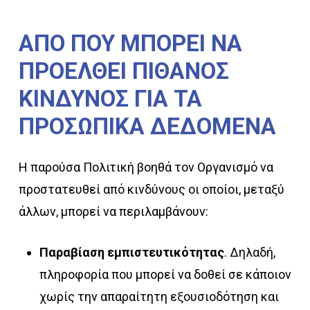
ΑΠΟ
ΠΟΥ
ΜΠΟΡΕΙ
ΝΑ
ΠΡΟΕΛΘΕΙ
ΠΙΘΑΝΟΣ
ΚΙΝΔΥΝΟΣ
ΓΙΑ
ΤΑ
ΠΡΟΣΩΠΙΚΑ
ΔΕΔΟΜΕΝΑ
Η παρούσα Πολιτική βοηθά τον Οργανισμό να
προστατευθεί από κινδύνους οι οποίοι, μεταξύ
άλλων, μπορεί να περιλαμβάνουν:
Παραβίαση εμπιστευτικότητας
. Δηλαδή,
πληροφορία που μπορεί να δοθεί σε κάποιον
χωρίς την απαραίτητη εξουσιοδότηση και