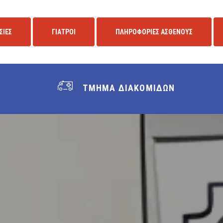
ΣΙΕΣ
ΓΙΑΤΡΟΙ
ΠΛΗΡΟΦΟΡΙΕΣ ΑΣΘΕΝΟΥΣ
ΤΜΗΜΑ ΔΙΑΚΟΜΙΔΩΝ