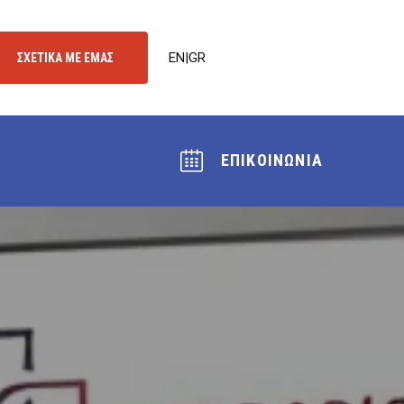
EN
|
GR
ΣΧΕΤΙΚΑ ΜΕ ΕΜΑΣ
ΕΠΙΚΟΙΝΩΝΙΑ