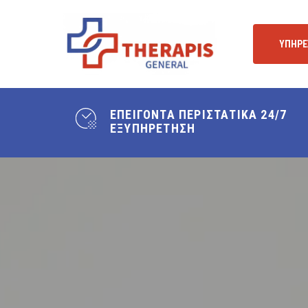
Skip
to
ΥΠΗΡΕ
main
content
ΕΠΕΙΓΟΝΤΑ ΠΕΡΙΣΤΑΤΙΚΑ 24/7
ΕΞΥΠΗΡΕΤΗΣΗ