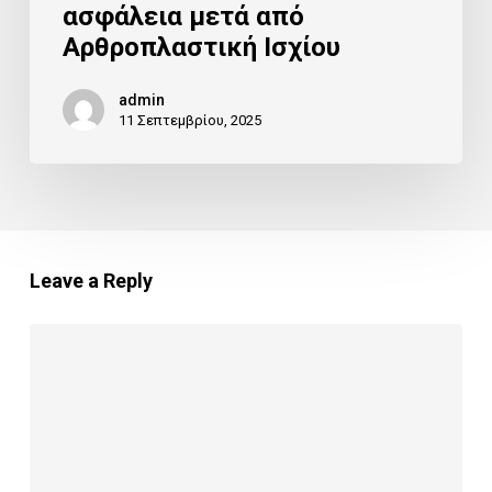
ασφάλεια μετά από
Αρθροπλαστική Ισχίου
admin
11 Σεπτεμβρίου, 2025
Leave a Reply