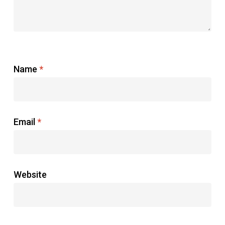
Name
*
Email
*
Website