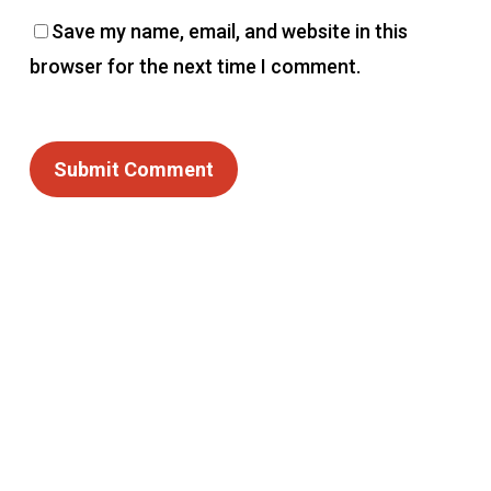
Save my name, email, and website in this
browser for the next time I comment.