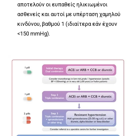
αποτελούν οι ευπαθείς ηλικιωμένοι
ασθενείς και αυτοί με υπέρταση χαμηλού
κινδύνου, βαθμού 1 (ιδιαίτερα εάν έχουν
<150 mmHg).