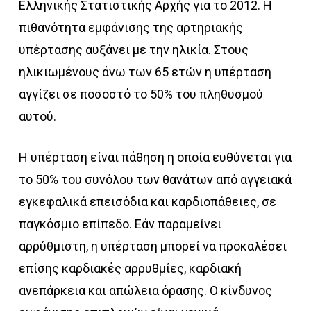
Ελληνικής Στατιστικής Αρχής για το 2012. Η
πιθανότητα εμφάνισης της αρτηριακής
υπέρτασης αυξάνει με την ηλικία. Στους
ηλικιωμένους άνω των 65 ετών η υπέρταση
αγγίζει σε ποσοστό το 50% του πληθυσμού
αυτού.
Η υπέρταση είναι πάθηση η οποία ευθύνεται για
το 50% του συνόλου των θανάτων από αγγειακά
εγκεφαλικά επεισόδια και καρδιοπάθειες, σε
παγκόσμιο επίπεδο. Εάν παραμείνει
αρρύθμιστη, η υπέρταση μπορεί να προκαλέσει
επίσης καρδιακές αρρυθμίες, καρδιακή
ανεπάρκεια και απώλεια όρασης. Ο κίνδυνος