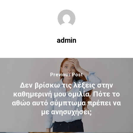
admin
Previous Post
Δεν βρίσκω τις λέξεις στην
καθημερινή μου ομιλία. Πότε το
αθώο αυτό σύμπτωμα πρέπει να
με ανησυχήσει;