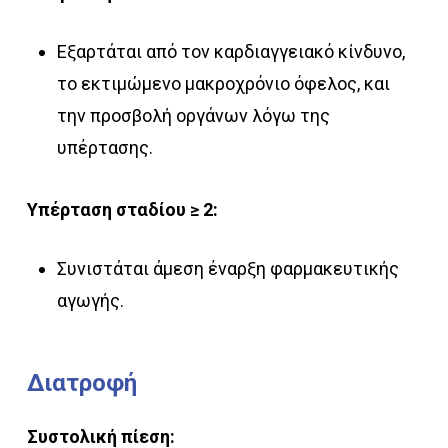
Εξαρτάται από τον καρδιαγγειακό κίνδυνο,
το εκτιμώμενο μακροχρόνιο όφελος, και
την προσβολή οργάνων λόγω της
υπέρτασης.
Υπέρταση σταδίου ≥ 2:
Συνιστάται άμεση έναρξη φαρμακευτικής
αγωγής.
Διατροφή
Συστολική πίεση: