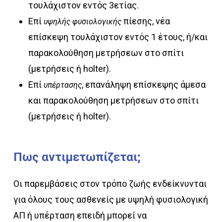
τουλάχιστον εντός 3ετίας.
Επί
πίεσης, νέα
υψηλής φυσιολογικής
επίσκεψη τουλάχιστον εντός 1 έτους, ή/και
παρακολούθηση μετρήσεων στο σπίτι
(μετρήσεις ή holter).
Επί
, επανάληψη επίσκεψης άμεσα
υπέρτασης
και παρακολούθηση μετρήσεων στο σπίτι
(μετρήσεις ή holter).
Πως
αντιμετωπίζεται;
Οι παρεμβάσεις στον τρόπο ζωής ενδείκνυνται
για όλους τους ασθενείς με υψηλή φυσιολογική
ΑΠ ή υπέρταση επειδή μπορεί να