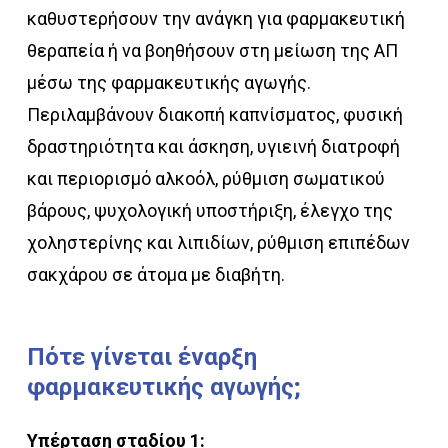
καθυστερήσουν την ανάγκη για φαρμακευτική
θεραπεία ή να βοηθήσουν στη μείωση της ΑΠ
μέσω της φαρμακευτικής αγωγής.
Περιλαμβάνουν διακοπή καπνίσματος, φυσική
δραστηριότητα και άσκηση, υγιεινή διατροφή
και περιορισμό αλκοόλ, ρύθμιση σωματικού
βάρους, ψυχολογική υποστήριξη, έλεγχο της
χοληστερίνης και λιπιδίων, ρύθμιση επιπέδων
σακχάρου σε άτομα με διαβήτη.
Πότε
γίνεται
έναρξη
φαρμακευτικής
αγωγής;
Υπέρταση σταδίου 1: