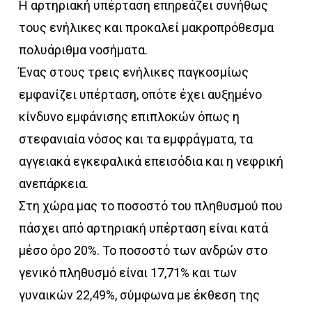
Η αρτηριακή υπέρταση επηρεάζει συνήθως
τους ενήλικες και προκαλεί μακροπρόθεσμα
πολυάριθμα νοσήματα.
Ένας στους τρεις ενήλικες παγκοσμίως
εμφανίζει υπέρταση, οπότε έχει αυξημένο
κίνδυνο εμφάνισης επιπλοκών όπως η
στεφανιαία νόσος και τα εμφράγματα, τα
αγγειακά εγκεφαλικά επεισόδια και η νεφρική
ανεπάρκεια.
Στη χώρα μας το ποσοστό του πληθυσμού που
πάσχει από αρτηριακή υπέρταση είναι κατά
μέσο όρο 20%. Το ποσοστό των ανδρών στο
γενικό πληθυσμό είναι 17,71% και των
γυναικών 22,49%, σύμφωνα με έκθεση της